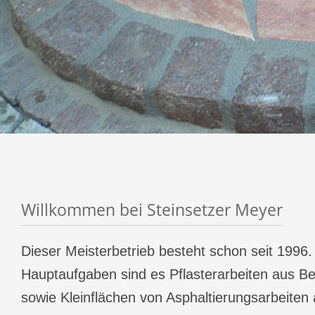
Willkommen bei Steinsetzer Meyer
Dieser Meisterbetrieb besteht schon seit 1996
Hauptaufgaben sind es Pflasterarbeiten aus Be
sowie Kleinflächen von Asphaltierungsarbeiten