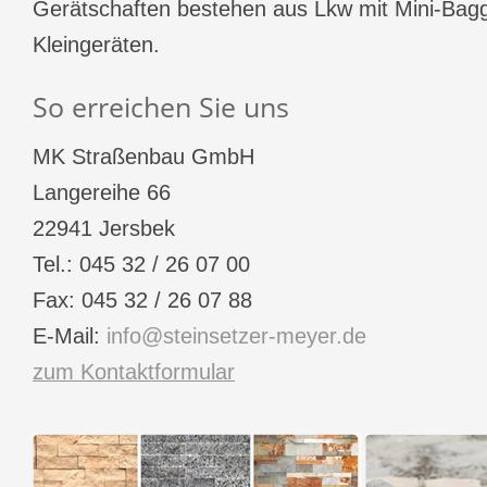
Gerätschaften bestehen aus Lkw mit Mini-Bagg
Kleingeräten.
So erreichen Sie uns
MK Straßenbau GmbH
Langereihe 66
22941 Jersbek
Tel.: 045 32 / 26 07 00
Fax: 045 32 / 26 07 88
E-Mail:
info@steinsetzer-meyer.de
zum Kontaktformular