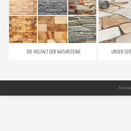
Kontak