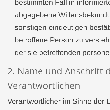
bestimmten Fall in informier
abgegebene Willensbekundun
sonstigen eindeutigen bestä
betroffene Person zu versteh
der sie betreffenden person
2. Name und Anschrift d
Verantwortlichen
Verantwortlicher im Sinne der