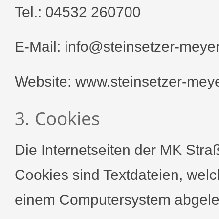
Tel.: 04532 260700
E-Mail: info@steinsetzer-meye
Website: www.steinsetzer-mey
3. Cookies
Die Internetseiten der MK St
Cookies sind Textdateien, welc
einem Computersystem abgeleg