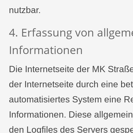
nutzbar.
4. Erfassung von allge
Informationen
Die Internetseite der MK Stra
der Internetseite durch eine be
automatisiertes System eine R
Informationen. Diese allgemei
den Logfiles des Servers gespe