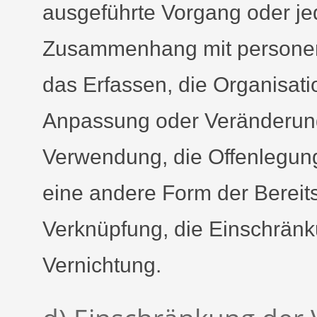
ausgeführte Vorgang oder je
Zusammenhang mit personen
das Erfassen, die Organisati
Anpassung oder Veränderung
Verwendung, die Offenlegung
eine andere Form der Bereits
Verknüpfung, die Einschränk
Vernichtung.