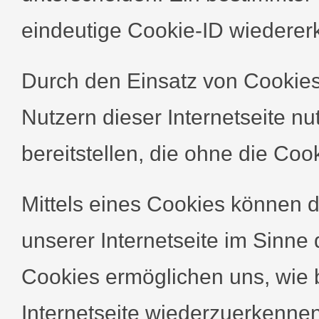
eindeutige Cookie-ID wiedererk
Durch den Einsatz von Cooki
Nutzern dieser Internetseite nu
bereitstellen, die ohne die Co
Mittels eines Cookies können 
unserer Internetseite im Sinne
Cookies ermöglichen uns, wie b
Internetseite wiederzuerkenne