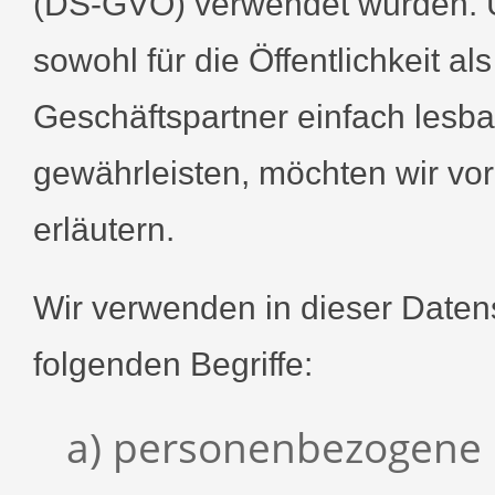
(DS-GVO) verwendet wurden. U
sowohl für die Öffentlichkeit a
Geschäftspartner einfach lesba
gewährleisten, möchten wir vor
erläutern.
Wir verwenden in dieser Daten
folgenden Begriffe:
a) personenbezogene