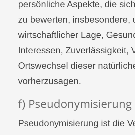
persönliche Aspekte, die sic
zu bewerten, insbesondere, 
wirtschaftlicher Lage, Gesund
Interessen, Zuverlässigkeit, 
Ortswechsel dieser natürlic
vorherzusagen.
f) Pseudonymisierung
Pseudonymisierung ist die 