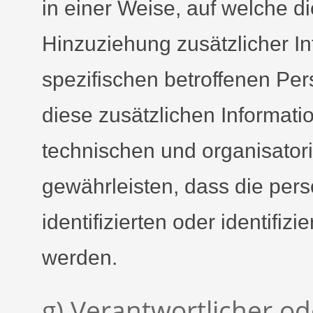
in einer Weise, auf welche
Hinzuziehung zusätzlicher In
spezifischen betroffenen Pe
diese zusätzlichen Informat
technischen und organisato
gewährleisten, dass die per
identifizierten oder identifi
werden.
g) Verantwortlicher od