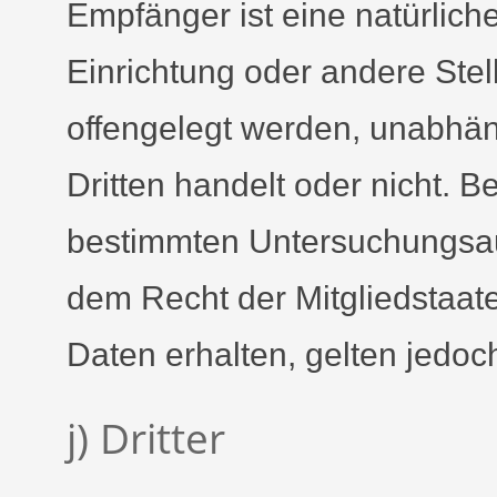
Empfänger ist eine natürlich
Einrichtung oder andere Ste
offengelegt werden, unabhäng
Dritten handelt oder nicht. 
bestimmten Untersuchungsau
dem Recht der Mitgliedstaa
Daten erhalten, gelten jedoc
j) Dritter