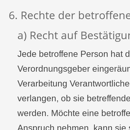
6. Rechte der betroffen
a) Recht auf Bestätigu
Jede betroffene Person hat 
Verordnungsgeber eingeräum
Verarbeitung Verantwortlich
verlangen, ob sie betreffen
werden. Möchte eine betroff
Anspruch nehmen, kann sie si