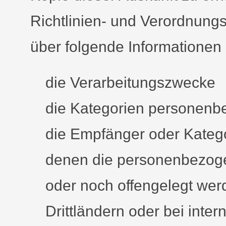
Richtlinien- und Verordnung
über folgende Informationen
die Verarbeitungszwecke
die Kategorien personenbe
die Empfänger oder Kateg
denen die personenbezoge
oder noch offengelegt wer
Drittländern oder bei inte