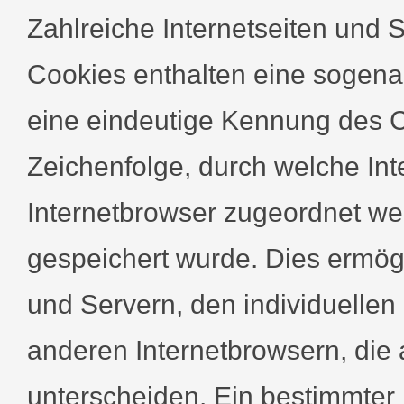
Zahlreiche Internetseiten und 
Cookies enthalten eine sogenan
eine eindeutige Kennung des C
Zeichenfolge, durch welche In
Internetbrowser zugeordnet w
gespeichert wurde. Dies ermögl
und Servern, den individuellen
anderen Internetbrowsern, die 
unterscheiden. Ein bestimmter 