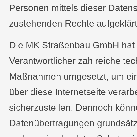
Personen mittels dieser Datens
zustehenden Rechte aufgeklärt
Die MK Straßenbau GmbH hat al
Verantwortlicher zahlreiche te
Maßnahmen umgesetzt, um eine
über diese Internetseite vera
sicherzustellen. Dennoch könne
Datenübertragungen grundsätzl