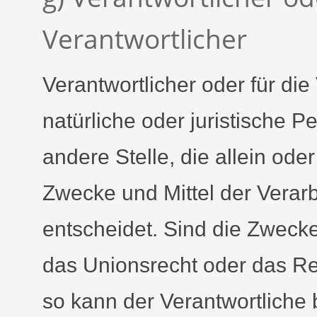
Verantwortlicher
Verantwortlicher oder für die
natürliche oder juristische P
andere Stelle, die allein od
Zwecke und Mittel der Vera
entscheidet. Sind die Zwecke
das Unionsrecht oder das Re
so kann der Verantwortliche