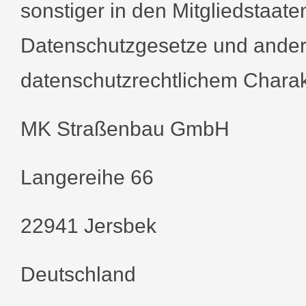
sonstiger in den Mitgliedstaat
Datenschutzgesetze und ande
datenschutzrechtlichem Charakt
MK Straßenbau GmbH
Langereihe 66
22941 Jersbek
Deutschland