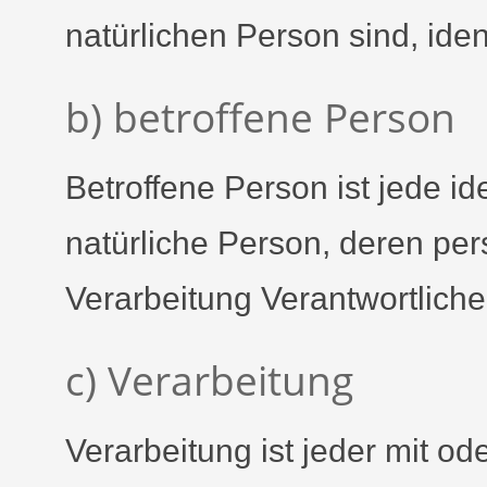
natürlichen Person sind, iden
b) betroffene Person
Betroffene Person ist jede ide
natürliche Person, deren pe
Verarbeitung Verantwortliche
c) Verarbeitung
Verarbeitung ist jeder mit od