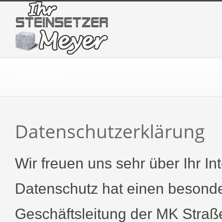
Datenschutz
Datenschutzerklärung
Wir freuen uns sehr über Ihr 
Datenschutz hat einen besonder
Geschäftsleitung der MK Stra