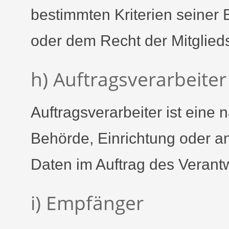
bestimmten Kriterien seine
oder dem Recht der Mitglie
h) Auftragsverarbeiter
Auftragsverarbeiter ist eine n
Behörde, Einrichtung oder a
Daten im Auftrag des Verantw
i) Empfänger