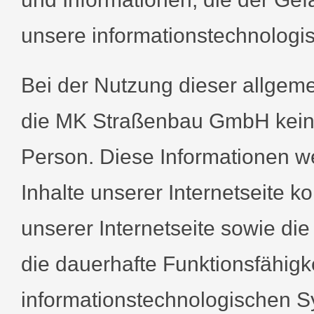
unsere informationstechnologi
Bei der Nutzung dieser allgem
die MK Straßenbau GmbH keine
Person. Diese Informationen we
Inhalte unserer Internetseite ko
unserer Internetseite sowie die
die dauerhafte Funktionsfähigk
informationstechnologischen S