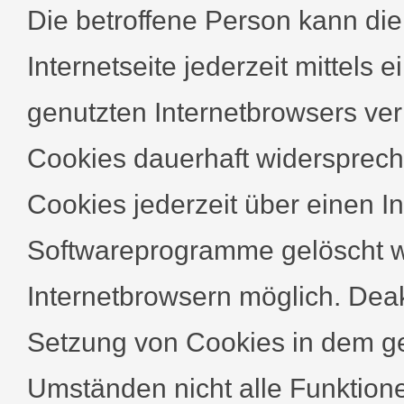
Die betroffene Person kann di
Internetseite jederzeit mittels
genutzten Internetbrowsers ve
Cookies dauerhaft widersprech
Cookies jederzeit über einen I
Softwareprogramme gelöscht we
Internetbrowsern möglich. Deakt
Setzung von Cookies in dem gen
Umständen nicht alle Funktione