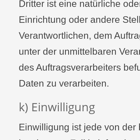
Dritter ist eine natürliche od
Einrichtung oder andere Stel
Verantwortlichen, dem Auftr
unter der unmittelbaren Ver
des Auftragsverarbeiters be
Daten zu verarbeiten.
k) Einwilligung
Einwilligung ist jede von der 