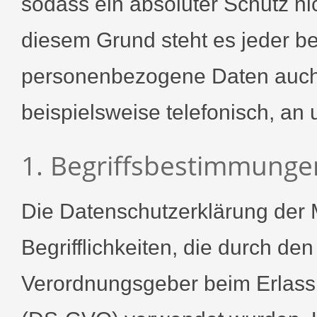
sodass ein absoluter Schutz ni
diesem Grund steht es jeder bet
personenbezogene Daten auch 
beispielsweise telefonisch, an 
1. Begriffsbestimmunge
Die Datenschutzerklärung der
Begrifflichkeiten, die durch de
Verordnungsgeber beim Erlass