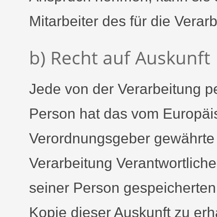
Mitarbeiter des für die Vera
b) Recht auf Auskunft
Jede von der Verarbeitung 
Person hat das vom Europäis
Verordnungsgeber gewährte R
Verarbeitung Verantwortliche
seiner Person gespeicherte
Kopie dieser Auskunft zu erh