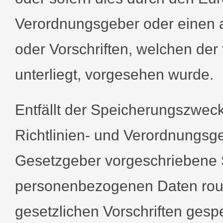
Verordnungsgeber oder einen 
oder Vorschriften, welchen der 
unterliegt, vorgesehen wurde.
Entfällt der Speicherungszwec
Richtlinien- und Verordnungsg
Gesetzgeber vorgeschriebene S
personenbezogenen Daten rou
gesetzlichen Vorschriften gespe