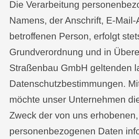
Die Verarbeitung personenbezo
Namens, der Anschrift, E-Mail
betroffenen Person, erfolgt ste
Grundverordnung und in Übere
Straßenbau GmbH geltenden l
Datenschutzbestimmungen. Mitt
möchte unser Unternehmen die 
Zweck der von uns erhobenen, 
personenbezogenen Daten info