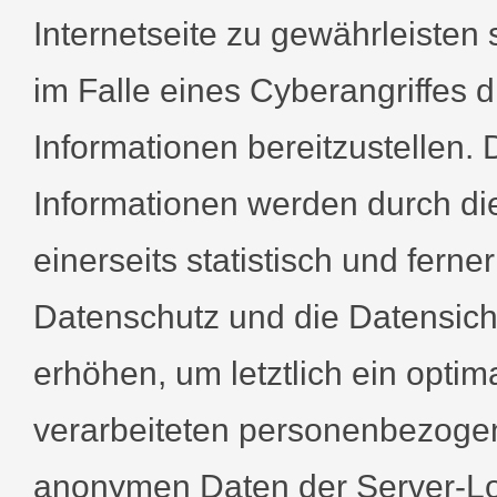
Internetseite zu gewährleisten
im Falle eines Cyberangriffes 
Informationen bereitzustellen
Informationen werden durch 
einerseits statistisch und fern
Datenschutz und die Datensic
erhöhen, um letztlich ein optim
verarbeiteten personenbezogen
anonymen Daten der Server-Log