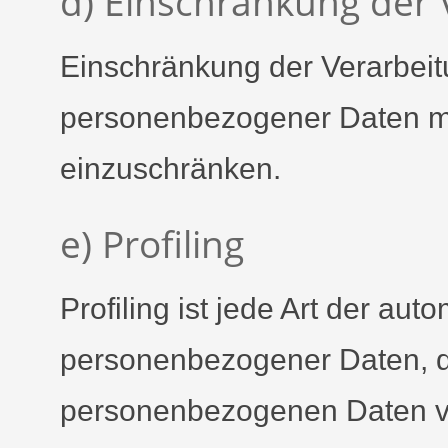
d) Einschränkung der 
Einschränkung der Verarbeitu
personenbezogener Daten mit
einzuschränken.
e) Profiling
Profiling ist jede Art der aut
personenbezogener Daten, di
personenbezogenen Daten v