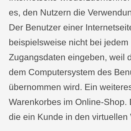
es, den Nutzern die Verwendung
Der Benutzer einer Internetsei
beispielsweise nicht bei jedem
Zugangsdaten eingeben, weil d
dem Computersystem des Benu
übernommen wird. Ein weiteres 
Warenkorbes im Online-Shop. De
die ein Kunde in den virtuellen