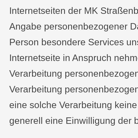
Internetseiten der MK Straßen
Angabe personenbezogener Dat
Person besondere Services un
Internetseite in Anspruch neh
Verarbeitung personenbezogener
Verarbeitung personenbezogene
eine solche Verarbeitung keine
generell eine Einwilligung der 