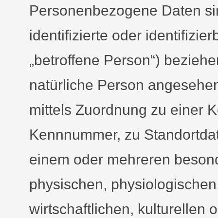
Personenbezogene Daten sind
identifizierte oder identifiz
„betroffene Person“) beziehen.
natürliche Person angesehen,
mittels Zuordnung zu einer
Kennnummer, zu Standortdat
einem oder mehreren besond
physischen, physiologischen
wirtschaftlichen, kulturellen 