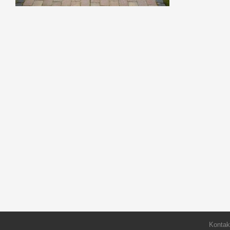
Kontak