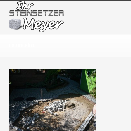
naturstein1