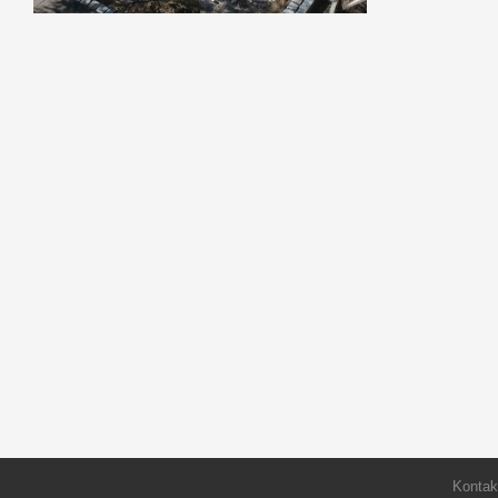
Kontak