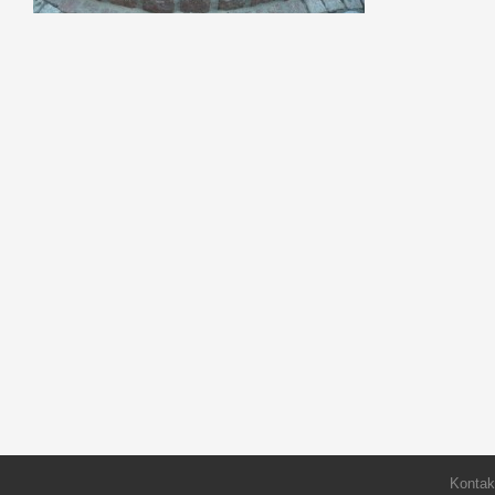
Kontak